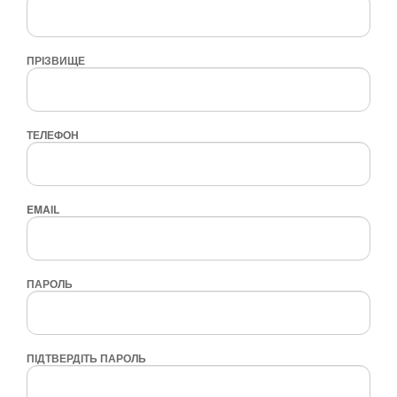
ПРІЗВИЩЕ
ТЕЛЕФОН
EMAIL
ПАРОЛЬ
ПІДТВЕРДІТЬ ПАРОЛЬ