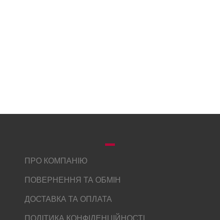
ПРО КОМПАНІЮ
ПОВЕРНЕННЯ ТА ОБМІН
ДОСТАВКА ТА ОПЛАТА
ПОЛІТИКА КОНФІДЕНЦІЙНОСТІ