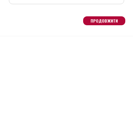
ПРОДОВЖИТИ