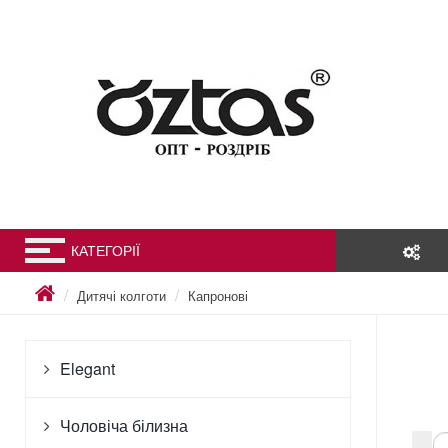
КАТЕГОРІЇ
Дитячі колготи
Капронові
Elegant
Чоловіча білизна