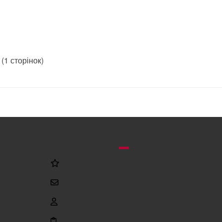
 (1 сторінок)