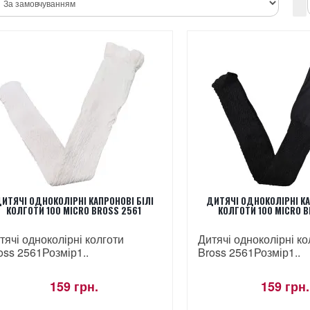
ИТЯЧІ ОДНОКОЛІРНІ КАПРОНОВІ БІЛІ
ДИТЯЧІ ОДНОКОЛІРНІ КА
КОЛГОТИ 100 MICRO BROSS 2561
КОЛГОТИ 100 MICRO B
тячі одноколірні колготи
Дитячі одноколірні ко
oss 2561 Розмір1..
Bross 2561 Розмір1..
159 грн.
159 грн.