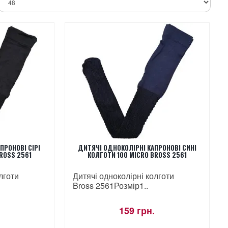
ПРОНОВІ СІРІ
ДИТЯЧІ ОДНОКОЛІРНІ КАПРОНОВІ СИНІ
ROSS 2561
КОЛГОТИ 100 MICRO BROSS 2561
лготи
Дитячі одноколірні колготи
Bross 2561 Розмір1..
159 грн.