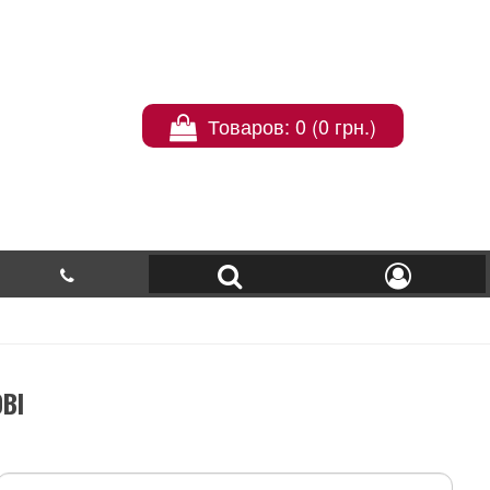
Товаров: 0 (0 грн.)
ВІ