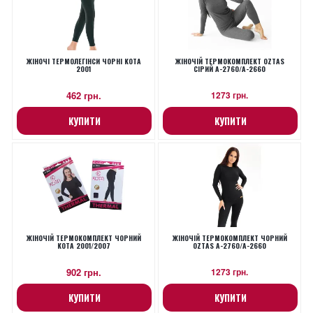
ЖІНОЧІ ТЕРМОЛЕГІНСИ ЧОРНІ KOTA
ЖІНОЧІЙ ТЕРМОКОМПЛЕКТ OZTAS
2001
СІРИЙ A-2760/A-2660
462 грн.
1273 грн.
КУПИТИ
КУПИТИ
ЖІНОЧІЙ ТЕРМОКОМПЛЕКТ ЧОРНИЙ
ЖІНОЧІЙ ТЕРМОКОМПЛЕКТ ЧОРНИЙ
KOTA 2001/2007
OZTAS A-2760/A-2660
902 грн.
1273 грн.
КУПИТИ
КУПИТИ