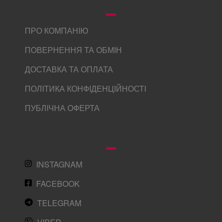
ПРО КОМПАНІЮ
ПОВЕРНЕННЯ ТА ОБМІН
ДОСТАВКА ТА ОПЛАТА
ПОЛІТИКА КОНФІДЕНЦІЙНОСТІ
ПУБЛІЧНА ОФЕРТА
INSTAGNAM
FACEBOOK
TELEGRAM