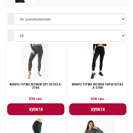
ЖІНОЧІ ТЕРМО ЛЕГІНСИ СІРІ OZTAS A-
ЖІНОЧІ ТЕРМО ЛЕГІНСИ ЧОРНІ OZTAS
2760
A-2760
636 грн.
636 грн.
КУПИТИ
КУПИТИ