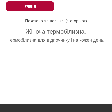
КУПИТИ
Показано з 1 по 9 із 9 (1 сторінок)
Жіноча термобілизна.
Термобілизна для відпочинку і на кожен день.