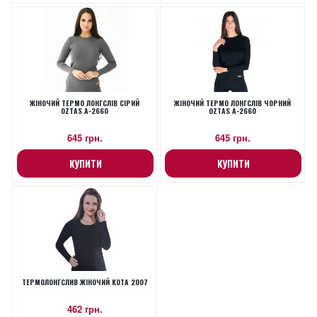
ЖІНОЧИЙ ТЕРМО ЛОНГСЛІВ СІРИЙ
ЖІНОЧИЙ ТЕРМО ЛОНГСЛІВ ЧОРНИЙ
OZTAS A-2660
OZTAS A-2660
645 грн.
645 грн.
КУПИТИ
КУПИТИ
ТЕРМОЛОНГСЛИВ ЖІНОЧИЙ KOTA 2007
462 грн.