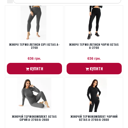
ЖІНОЧІ ТЕРМО ЛЕГІНСИ СІРІ OZTAS A-
ЖІНОЧІ ТЕРМО ЛЕГІНСИ ЧОРНІ OZTAS
2760
A-2760
636 грн.
636 грн.
КУПИТИ
КУПИТИ
ЖІНОЧІЙ ТЕРМОКОМПЛЕКТ OZTAS
ЖІНОЧІЙ ТЕРМОКОМПЛЕКТ ЧОРНИЙ
СІРИЙ A-2760/A-2660
OZTAS A-2760/A-2660