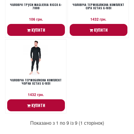
ЧОЛОВІЧІ ТРУСИ MAGLIERIA RICCO A-
ЧОЛОВІЧА ТЕРМОБІЛИЗНА КОМПЛЕКТ
7888
СІРА OZTAS G-1651
106 грн.
1432 грн.
КУПИТИ
КУПИТИ
ЧОЛОВІЧА ТЕРМОБІЛИЗНА КОМПЛЕКТ
ЧОРНА OZTAS G-1651
1432 грн.
КУПИТИ
Показано з 1 по 9 із 9 (1 сторінок)