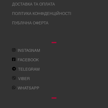
ДОСТАВКА ТА ОПЛАТА
ПОЛІТИКА КОНФІДЕНЦІЙНОСТІ
ПУБЛІЧНА ОФЕРТА
INSTAGNAM
FACEBOOK
TELEGRAM
VIBER
WHATSAPP