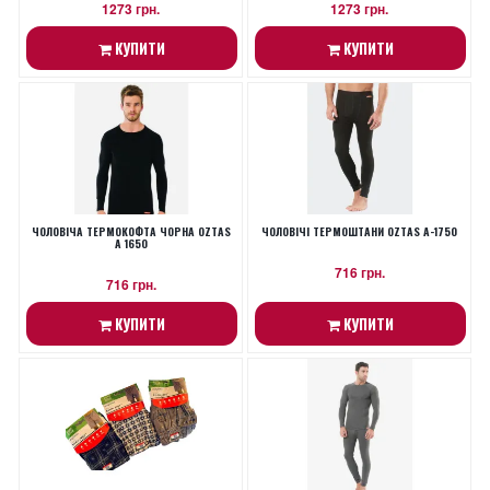
1273 грн.
1273 грн.
КУПИТИ
КУПИТИ
ЧОЛОВІЧА ТЕРМОКОФТА ЧОРНА OZTAS
ЧОЛОВІЧІ ТЕРМОШТАНИ OZTAS A-1750
A 1650
716 грн.
716 грн.
КУПИТИ
КУПИТИ