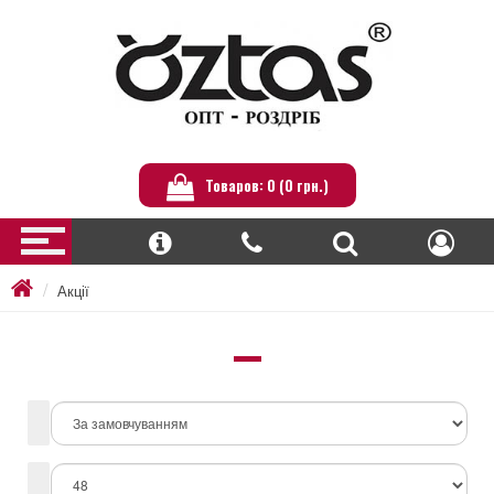
Товаров: 0 (0 грн.)
Акції