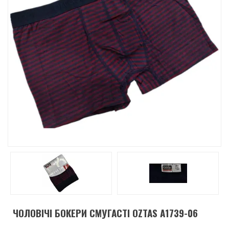
ЧОЛОВІЧІ БОКЕРИ СМУГАСТІ OZTAS A1739-06