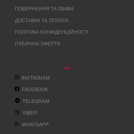
ПОВЕРНЕННЯ ТА ОБМІН
ДОСТАВКА ТА ОПЛАТА
ПОЛІТИКА КОНФІДЕНЦІЙНОСТІ
ПУБЛІЧНА ОФЕРТА
INSTAGNAM
FACEBOOK
TELEGRAM
VIBER
WHATSAPP