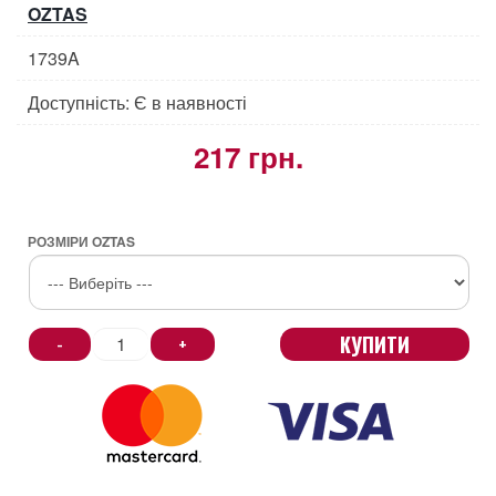
OZTAS
1739A
Доступність: Є в наявності
217 грн.
РОЗМІРИ OZTAS
КУПИТИ
-
+