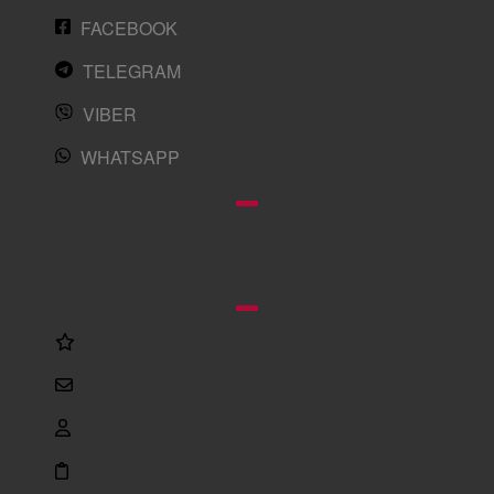
FACEBOOK
TELEGRAM
VIBER
WHATSAPP