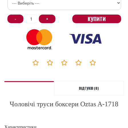
КУПИТИ
-
+
ВІДГУКІВ (0)
Чоловічі труси боксери Oztas A-1718
Характеристики