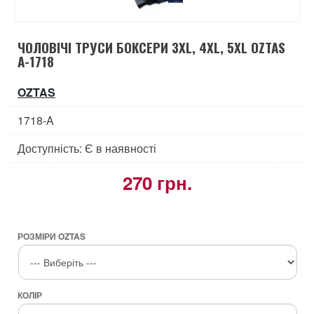
ЧОЛОВІЧІ ТРУСИ БОКСЕРИ 3XL, 4XL, 5XL OZTAS
A-1718
OZTAS
1718-A
Доступність: Є в наявності
270 грн.
РОЗМІРИ OZTAS
КОЛІР