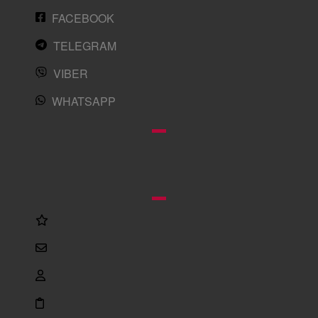
FACEBOOK
TELEGRAM
VIBER
WHATSAPP