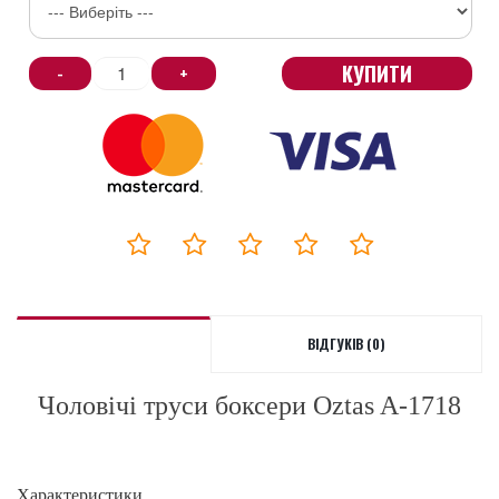
КУПИТИ
-
+
ВІДГУКІВ (0)
Чоловічі труси боксери Oztas A-1718
Характеристики