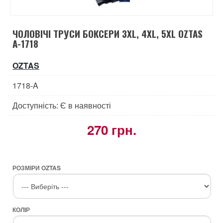
ЧОЛОВІЧІ ТРУСИ БОКСЕРИ 3XL, 4XL, 5XL OZTAS
A-1718
OZTAS
1718-A
Доступність: Є в наявності
270 грн.
РОЗМІРИ OZTAS
КОЛІР