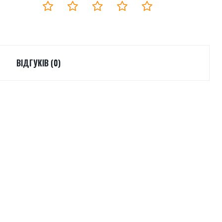
ВІДГУКІВ (0)