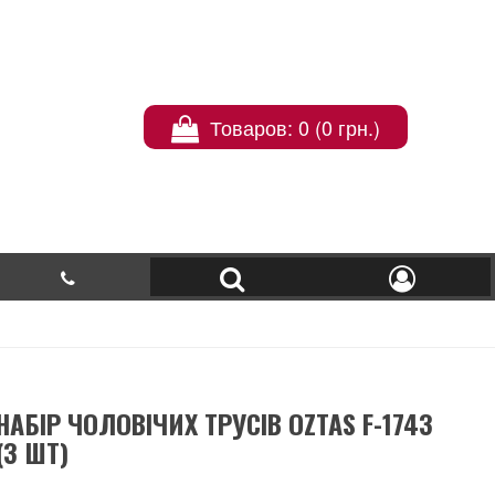
Товаров: 0 (0 грн.)
НАБІР ЧОЛОВІЧИХ ТРУСІВ OZTAS F-1743
(3 ШТ)