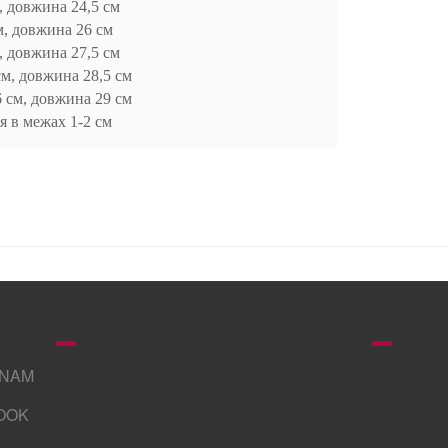
, довжина 24,5 см
м, довжина 26 см
, довжина 27,5 см
см, довжина 28,5 см
6 см, довжина 29 см
я в межах 1-2 см
GNAM
OOK