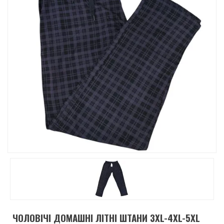
ЧОЛОВІЧІ ДОМАШНІ ЛІТНІ ШТАНИ 3XL-4XL-5XL