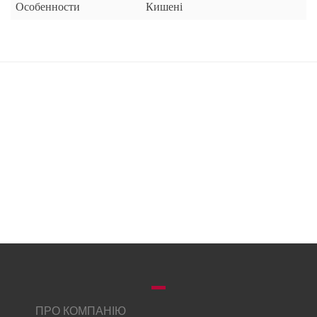
Особенности
Кишені
ПРО КОМПАНІЮ