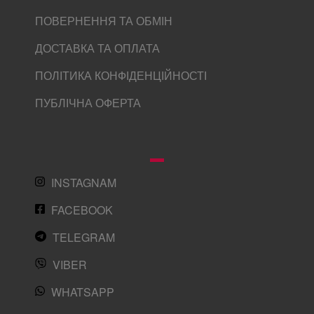
ПОВЕРНЕННЯ ТА ОБМІН
ДОСТАВКА ТА ОПЛАТА
ПОЛІТИКА КОНФІДЕНЦІЙНОСТІ
ПУБЛІЧНА ОФЕРТА
INSTAGNAM
FACEBOOK
TELEGRAM
VIBER
WHATSAPP