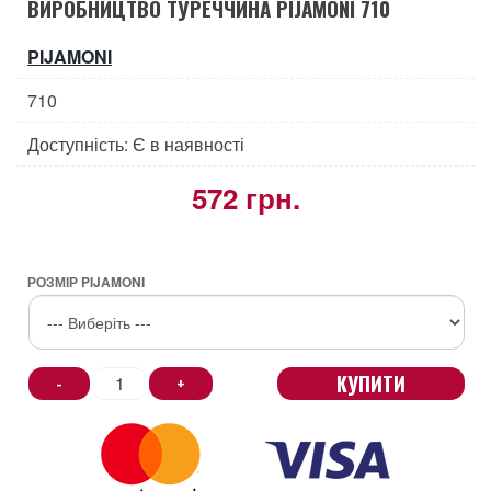
ВИРОБНИЦТВО ТУРЕЧЧИНА PIJAMONI 710
PIJAMONI
710
Доступність: Є в наявності
572 грн.
РОЗМІР PIJAMONI
КУПИТИ
-
+