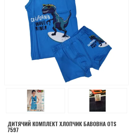
ДИТЯЧИЙ КОМПЛЕКТ ХЛОПЧИК БАВОВНА OTS
7597