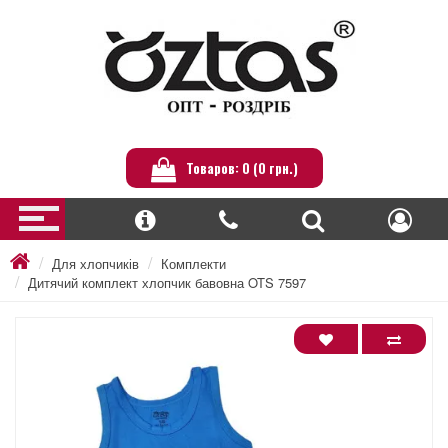
Товаров: 0 (0 грн.)
Для хлопчиків
Комплекти
Дитячий комплект хлопчик бавовна OTS 7597