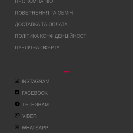
ПРО КОМПАНІЮ
ПОВЕРНЕННЯ ТА ОБМІН
ДОСТАВКА ТА ОПЛАТА
ПОЛІТИКА КОНФІДЕНЦІЙНОСТІ
ПУБЛІЧНА ОФЕРТА
INSTAGNAM
FACEBOOK
TELEGRAM
VIBER
WHATSAPP