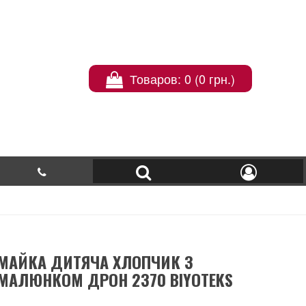
Товаров: 0 (0 грн.)
МАЙКА ДИТЯЧА ХЛОПЧИК З
МАЛЮНКОМ ДРОН 2370 BIYOTEKS