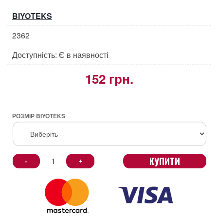
BIYOTEKS
2362
Доступність: Є в наявності
152 грн.
РОЗМІР BIYOTEKS
КУПИТИ
-
+