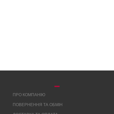
ПРО КОМПАНІЮ
ПОВЕРНЕННЯ ТА ОБМІН