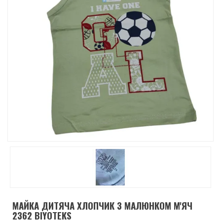
МАЙКА ДИТЯЧА ХЛОПЧИК З МАЛЮНКОМ М'ЯЧ
2362 BIYOTEKS