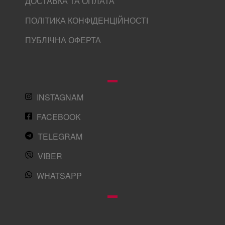
ДОСТАВКА ТА ОПЛАТА
ПОЛІТИКА КОНФІДЕНЦІЙНОСТІ
ПУБЛІЧНА ОФЕРТА
INSTAGNAM
FACEBOOK
TELEGRAM
VIBER
WHATSAPP