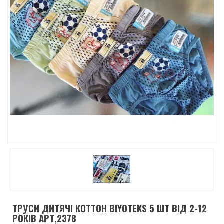
ТРУСИ ДИТЯЧІ КОТТОН BIYOTEKS 5 ШТ ВІД 2-12
РОКІВ АРТ,2378