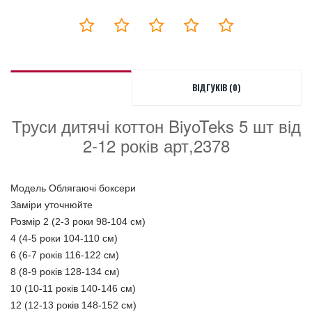
ВІДГУКІВ (0)
Труси дитячі коттон BiyoTeks 5 шт від
2-12 років арт,2378
Модель Облягаючі боксери
Заміри уточнюйте
Розмір 2 (2-3 роки 98-104 см)
4 (4-5 роки 104-110 см)
6 (6-7 років 116-122 см)
8 (8-9 років 128-134 см)
10 (10-11 років 140-146 см)
12 (12-13 років 148-152 см)