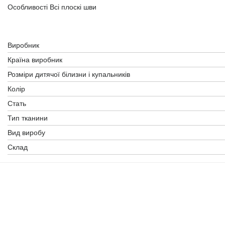
Особливості Всі плоскі шви
Виробник
Країна виробник
Розміри дитячої білизни і купальників
Колір
Стать
Тип тканини
Вид виробу
Склад