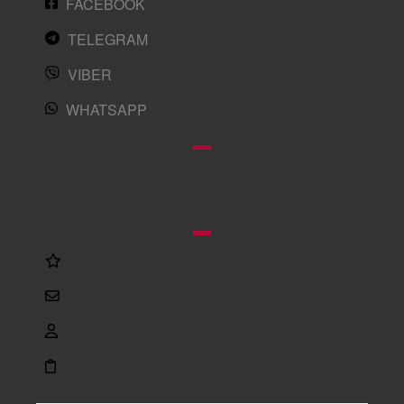
FACEBOOK
TELEGRAM
VIBER
WHATSAPP