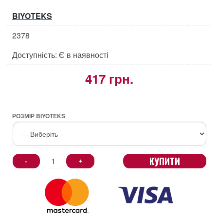
BIYOTEKS
2378
Доступність: Є в наявності
417 грн.
РОЗМІР BIYOTEKS
КУПИТИ
-
+