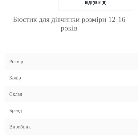
ВІДГУКІВ (0)
Бюстик для дівчинки розміри 12-16
років
Розмір
Колір
Склад
Бренд
Виробник