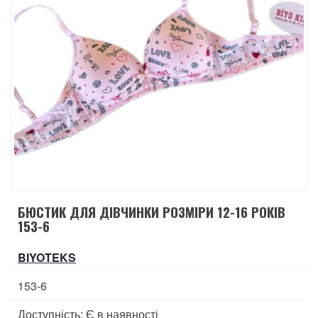
БЮСТИК ДЛЯ ДІВЧИНКИ РОЗМІРИ 12-16 РОКІВ
153-6
BIYOTEKS
153-6
Доступність: Є в наявності