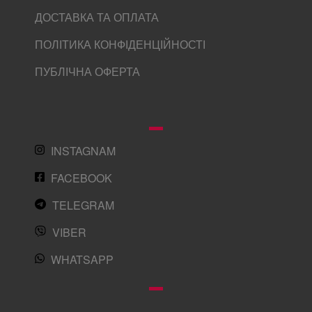
ДОСТАВКА ТА ОПЛАТА
ПОЛІТИКА КОНФІДЕНЦІЙНОСТІ
ПУБЛІЧНА ОФЕРТА
INSTAGNAM
FACEBOOK
TELEGRAM
VIBER
WHATSAPP