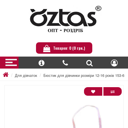
Товаров: 0 (0 грн.)
Для дівчаток
Бюстик для дівчинки розміри 12-16 років 153-6