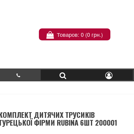
Товаров: 0 (0 грн.)
КОМПЛЕКТ ДИТЯЧИХ ТРУСИКІВ
ТУРЕЦЬКОЇ ФІРМИ RUBINA 6ШТ 200001