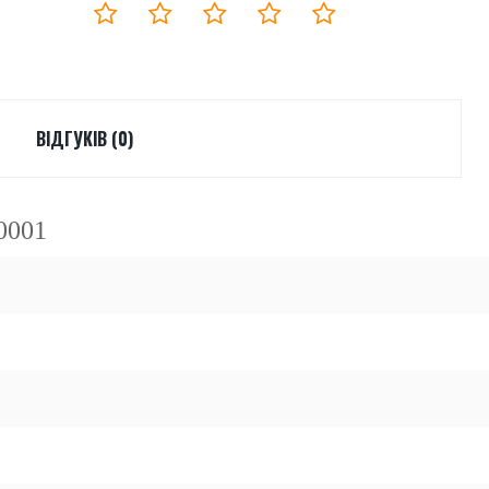
ВІДГУКІВ (0)
0001