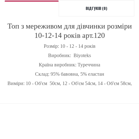
ВІДГУКІВ (0)
Топ з мереживом для дівчинки розміри
10-12-14 років арт.120
Розмір: 10 - 12 - 14 років
Виробник: Biyoteks
Країна виробник: Туреччина
Склад: 95% бавовна, 5% еластан
Виміри: 10 - Об'єм 50см, 12 - Об'єм 54см, 14 - Об'єм 58см,