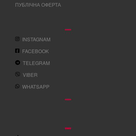
ПУБЛІЧНА ОФЕРТА
INSTAGNAM
FACEBOOK
TELEGRAM
VIBER
WHATSAPP