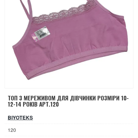
ТОП З МЕРЕЖИВОМ ДЛЯ ДІВЧИНКИ РОЗМІРИ 10-
12-14 РОКІВ АРТ.120
BIYOTEKS
120