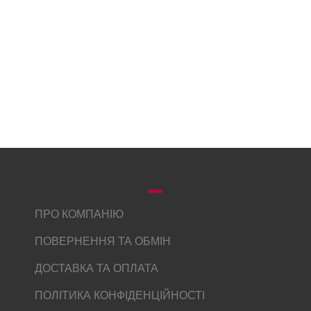
ПРО КОМПАНІЮ
ПОВЕРНЕННЯ ТА ОБМІН
ДОСТАВКА ТА ОПЛАТА
ПОЛІТИКА КОНФІДЕНЦІЙНОСТІ