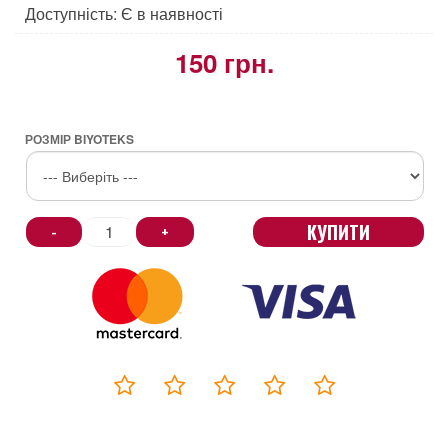
Доступність: Є в наявності
150 грн.
РОЗМІР BIYOTEKS
КУПИТИ
-
+