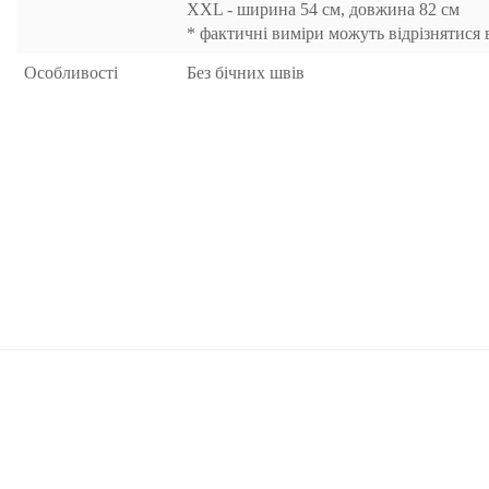
XXL - ширина 54 см, довжина 82 см
* фактичні виміри можуть відрізнятися 
Особливості
Без бічних швів