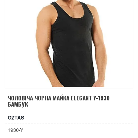
ЧОЛОВІЧА ЧОРНА МАЙКА ELEGANT Y-1930
БАМБУК
OZTAS
1930-Y