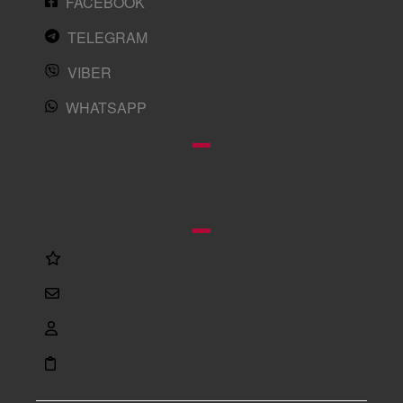
FACEBOOK
TELEGRAM
VIBER
WHATSAPP