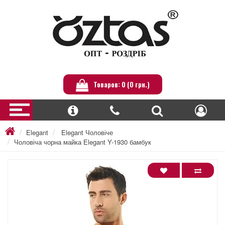
Товаров: 0 (0 грн.)
Elegant
Elegant Чоловіче
Чоловіча чорна майка Elegant Y-1930 бамбук