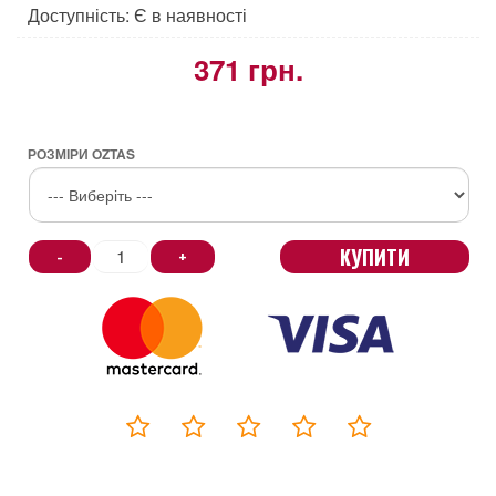
Доступність: Є в наявності
371 грн.
РОЗМІРИ OZTAS
КУПИТИ
-
+