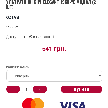
УЛЬТРАТОНКІ СІРІ ELEGANT 1960-YE МОДАЛ (2
ШТ)
OZTAS
1960-YE
Доступність: Є в наявності
541 грн.
РОЗМІРИ OZTAS
КУПИТИ
-
+