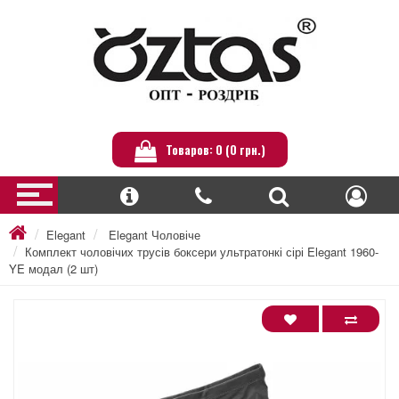
Товаров: 0 (0 грн.)
Elegant
Elegant Чоловіче
Комплект чоловічих трусів боксери ультратонкі сірі Elegant 1960-
YE модал (2 шт)