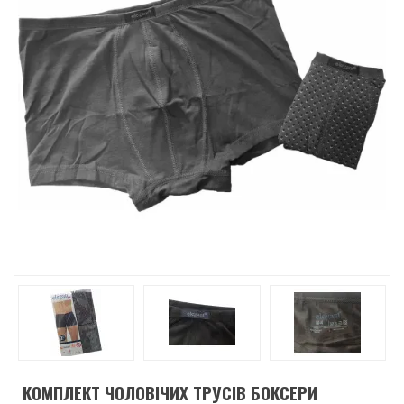
КОМПЛЕКТ ЧОЛОВІЧИХ ТРУСІВ БОКСЕРИ