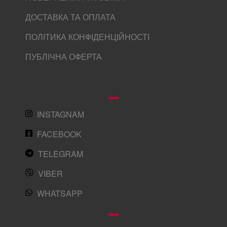
ДОСТАВКА ТА ОПЛАТА
ПОЛІТИКА КОНФІДЕНЦІЙНОСТІ
ПУБЛІЧНА ОФЕРТА
INSTAGNAM
FACEBOOK
TELEGRAM
VIBER
WHATSAPP