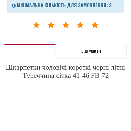
МІНІМАЛЬНА КІЛЬКІСТЬ ДЛЯ ЗАМОВЛЕННЯ: 3
ВІДГУКІВ (1)
Шкарпетки чоловічі короткі чорні
літні
Туреччина сітка 41-46 FB-72