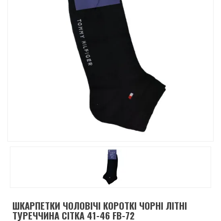
ШКАРПЕТКИ ЧОЛОВІЧІ КОРОТКІ ЧОРНІ ЛІТНІ
ТУРЕЧЧИНА СІТКА 41-46 FB-72