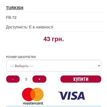
TURKISH
FB-72
Доступність: Є в наявності
43 грн.
РОЗМІР ШКАРПЕТКИ
КУПИТИ
-
+