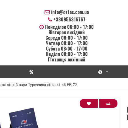
info@oztas.com.ua
+380956316767
Понеділок 06:00 - 17:00
Вівторок вихідний
Середа 08:00 - 17:00
Четвер 08:00 - 17:00
Субота 08:00 - 17:00
Неділя 08:00 - 17:00
П'ятниця вихідний
ткі літні 3 пари Туреччина сітка 41-46 FB-72