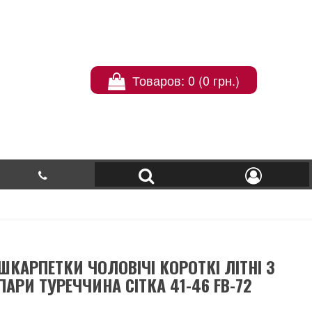
Товаров: 0 (0 грн.)
ШКАРПЕТКИ ЧОЛОВІЧІ КОРОТКІ ЛІТНІ 3
ПАРИ ТУРЕЧЧИНА СІТКА 41-46 FB-72