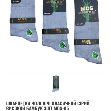
ШКАРПЕТКИ ЧОЛОВІЧІ КЛАСИЧНИЙ СІРИЙ
ВИСОКИЙ БАМБУК 3ШТ MDS-05