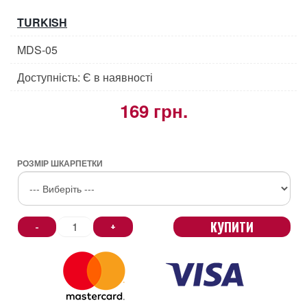
TURKISH
MDS-05
Доступність: Є в наявності
169 грн.
РОЗМІР ШКАРПЕТКИ
КУПИТИ
-
+