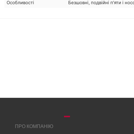
Особливості
Безшовні, подвійні п'яти і нос
ПРО КОМПАНІЮ