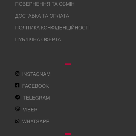
ПОВЕРНЕННЯ ТА ОБМІН
ДОСТАВКА ТА ОПЛАТА
ПОЛІТИКА КОНФІДЕНЦІЙНОСТІ
ПУБЛІЧНА ОФЕРТА
INSTAGNAM
FACEBOOK
TELEGRAM
VIBER
WHATSAPP