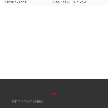
Особливості
Безшовні, Силікон
ПРО КОМПАНІЮ