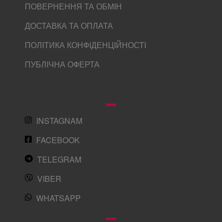
ПОВЕРНЕННЯ ТА ОБМІН
ДОСТАВКА ТА ОПЛАТА
ПОЛІТИКА КОНФІДЕНЦІЙНОСТІ
ПУБЛІЧНА ОФЕРТА
INSTAGNAM
FACEBOOK
TELEGRAM
VIBER
WHATSAPP