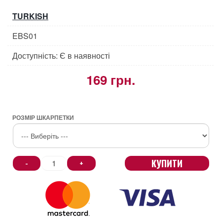
TURKISH
EBS01
Доступність: Є в наявності
169 грн.
РОЗМІР ШКАРПЕТКИ
КУПИТИ
-
+