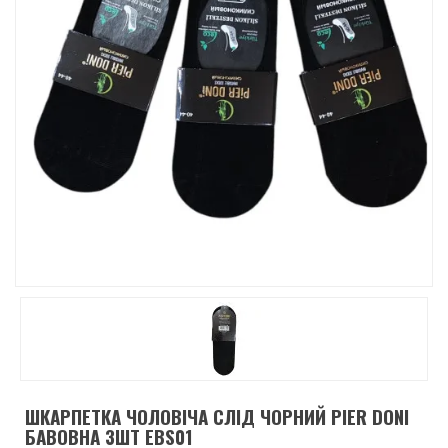
ШКАРПЕТКА ЧОЛОВІЧА СЛІД ЧОРНИЙ PIER DONI
БАВОВНА 3ШТ EBS01