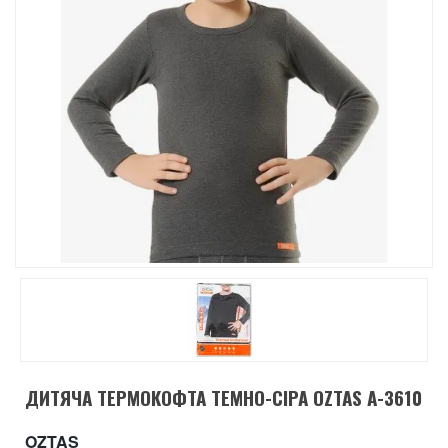
ДИТЯЧА ТЕРМОКОФТА ТЕМНО-СІРА OZTAS A-3610
OZTAS