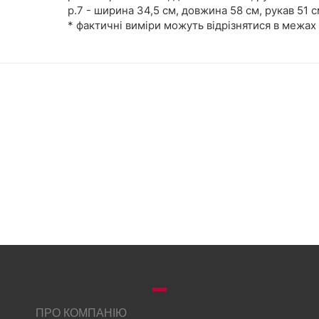
р.7 - ширина 34,5 см, довжина 58 см, рукав 51 
* фактичні виміри можуть відрізнятися в межах 
ПРО КОМПАНІЮ