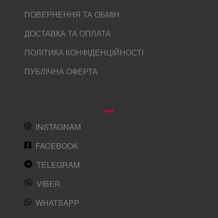
ПОВЕРНЕННЯ ТА ОБМІН
ДОСТАВКА ТА ОПЛАТА
ПОЛІТИКА КОНФІДЕНЦІЙНОСТІ
ПУБЛІЧНА ОФЕРТА
INSTAGNAM
FACEBOOK
TELEGRAM
VIBER
WHATSAPP