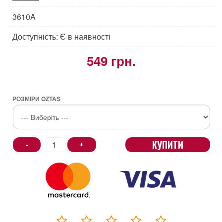
3610A
Доступність: Є в наявності
549 грн.
РОЗМІРИ OZTAS
КУПИТИ
-
+