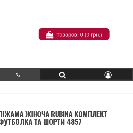
Товаров: 0 (0 грн.)
ПІЖАМА ЖІНОЧА RUBINA КОМПЛЕКТ
ФУТБОЛКА ТА ШОРТИ 4857