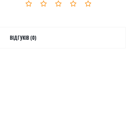
ВІДГУКІВ (0)