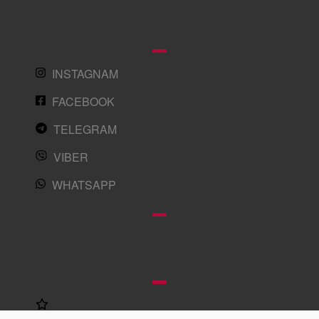
INSTAGNAM
FACEBOOK
TELEGRAM
VIBER
WHATSAPP