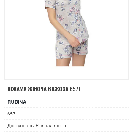
ПІЖАМА ЖІНОЧА ВІСКОЗА 6571
RUBINA
6571
Доступність: Є в наявності