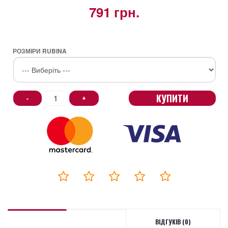
791 грн.
РОЗМІРИ RUBINA
КУПИТИ
-
+
ВІДГУКІВ (0)