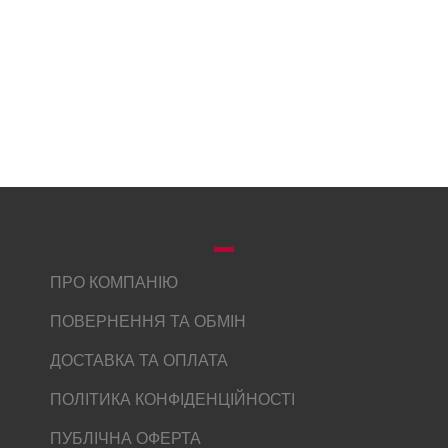
ПРО КОМПАНІЮ
ПОВЕРНЕННЯ ТА ОБМІН
ДОСТАВКА ТА ОПЛАТА
ПОЛІТИКА КОНФІДЕНЦІЙНОСТІ
ПУБЛІЧНА ОФЕРТА