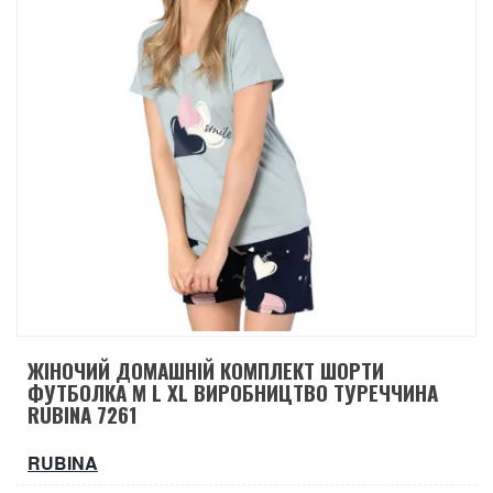
ЖІНОЧИЙ ДОМАШНІЙ КОМПЛЕКТ ШОРТИ
ФУТБОЛКА M L XL ВИРОБНИЦТВО ТУРЕЧЧИНА
RUBINA 7261
RUBINA