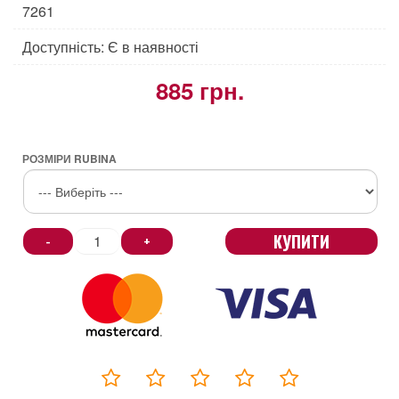
7261
Доступність: Є в наявності
885 грн.
РОЗМІРИ RUBINA
КУПИТИ
-
+