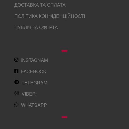
ДОСТАВКА ТА ОПЛАТА
ПОЛІТИКА КОНФІДЕНЦІЙНОСТІ
ПУБЛІЧНА ОФЕРТА
INSTAGNAM
FACEBOOK
TELEGRAM
VIBER
WHATSAPP