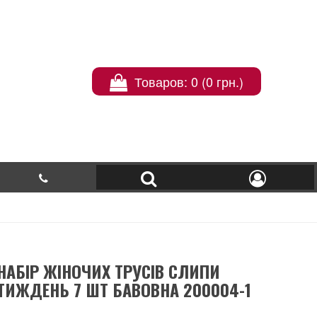
Товаров: 0 (0 грн.)
НАБІР ЖІНОЧИХ ТРУСІВ СЛИПИ
ТИЖДЕНЬ 7 ШТ БАВОВНА 200004-1