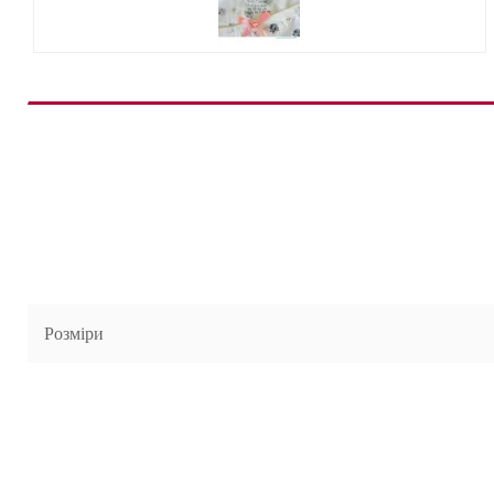
Розміри