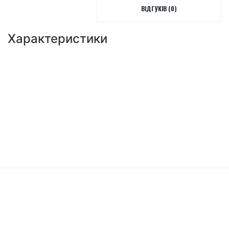
ВІДГУКІВ (0)
Характеристики