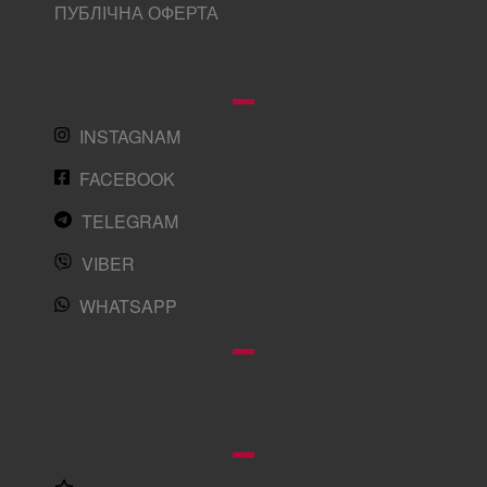
ПУБЛІЧНА ОФЕРТА
INSTAGNAM
FACEBOOK
TELEGRAM
VIBER
WHATSAPP