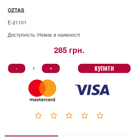
OZTAS
E-21101
Доступність: Немає в наявності
285 грн.
КУПИТИ
-
+