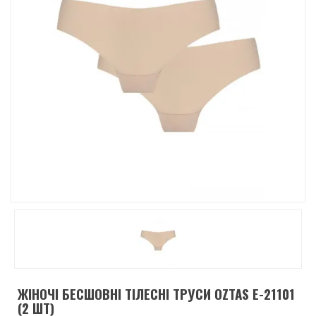
ЖІНОЧІ БЕСШОВНІ ТІЛЕСНІ ТРУСИ OZTAS E-21101
(2 ШТ)