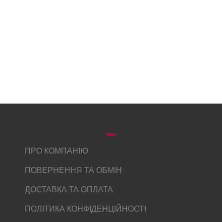
ПРО КОМПАНІЮ
ПОВЕРНЕННЯ ТА ОБМІН
ДОСТАВКА ТА ОПЛАТА
ПОЛІТИКА КОНФІДЕНЦІЙНОСТІ